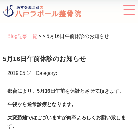
Blog記事一覧
> > 5月16日午前休診のお知らせ
5月16日午前休診のお知らせ
2019.05.14 | Category:
都合により、5月16日午前を休診とさせて頂きます。
午後から通常診療となります。
大変恐縮ではございますが何卒よろしくお願い致しま
す。