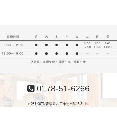
0178-51-6266
〒031-0073 青森県八戸市売市3-15-8
Link