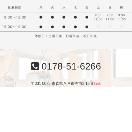
0178-51-6266
〒031-0073 青森県八戸市売市3-15-8
Link