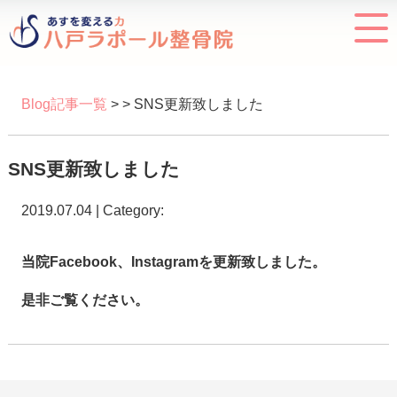
Blog記事一覧
> > SNS更新致しました
SNS更新致しました
2019.07.04 | Category:
当院Facebook、Instagramを更新致しました。
是非ご覧ください。