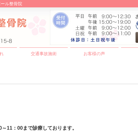
ポール整骨院
れ
交通事故施術
お客様の声
00～11：00まで診療しております。