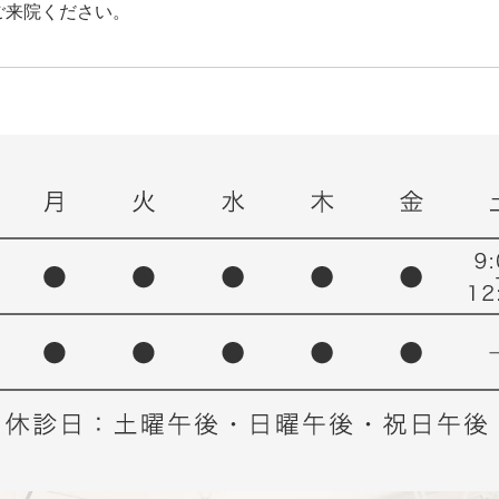
ご来院ください。