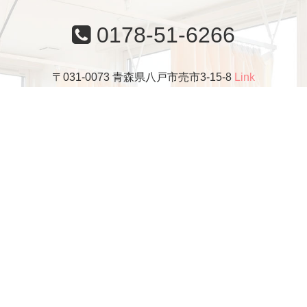
0178-51-6266
〒031-0073 青森県八戸市売市3-15-8
Link