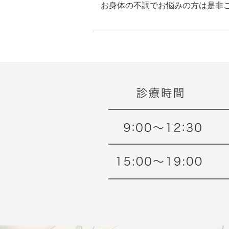
お身体の不調でお悩みの方は是非