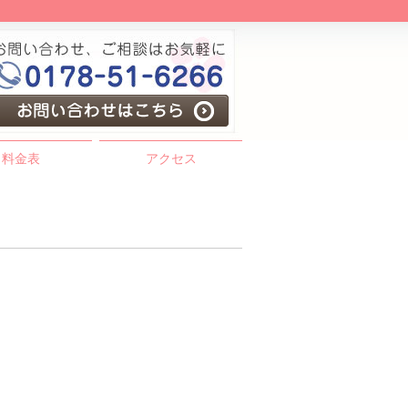
料金表
アクセス